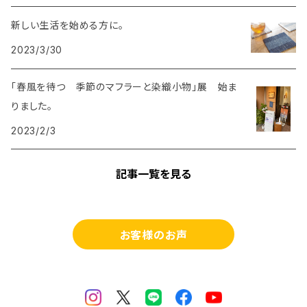
新しい生活を始める方に。
2023/3/30
「春風を待つ 季節のマフラーと染織小物」展 始ま
りました。
2023/2/3
記事一覧を見る
お客様のお声