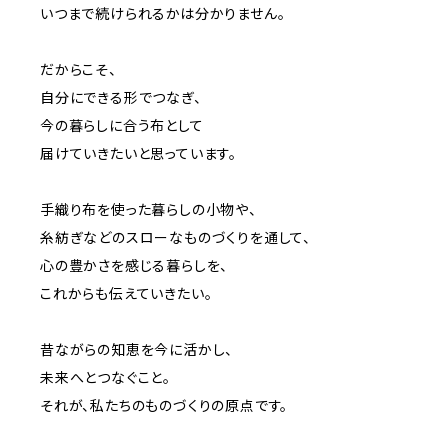
いつまで続けられるかは分かりません。
だからこそ、
自分にできる形でつなぎ、
今の暮らしに合う布として
届けていきたいと思っています。
手織り布を使った暮らしの小物や、
糸紡ぎなどのスローなものづくりを通して、
心の豊かさを感じる暮らしを、
これからも伝えていきたい。
昔ながらの知恵を今に活かし、
未来へとつなぐこと。
それが、私たちのものづくりの原点です。