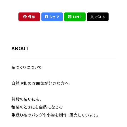
保存
シェア
LINE
ポスト
ABOUT
布づくりについて
自然や和の雰囲気が好きな方へ。
普段の装いにも、
和装のときにも自然になじむ
手織り布のバッグや小物を制作・販売しています。