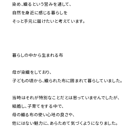
染め、織るという営みを通して、
自然を身近に感じる暮らしを
そっと手元に届けたいと考えています。
暮らしの中から生まれる布
母が染織をしており、
子どもの頃から、織られた布に囲まれて暮らしていました。
当時はそれが特別なことだとは思っていませんでしたが、
結婚し、子育てをする中で、
母の織る布の使い心地の良さや、
他にはない魅力に、あらためて気づくようになりました。