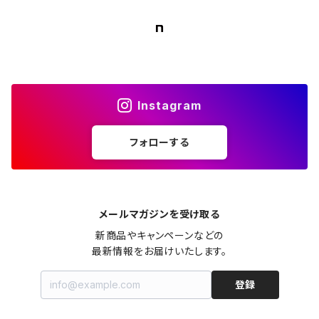
Instagram
フォローする
メールマガジンを受け取る
新商品やキャンペーンなどの

最新情報をお届けいたします。
登録