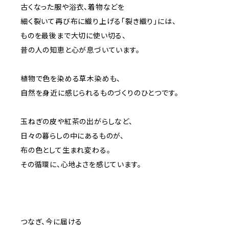
古くなった服や浴衣、着物などを
細く裂いて再び布に織り上げる「裂き織り」には、
ものを最後まで大切に使い切る、
昔の人の知恵と心が息づいています。
植物で色を染める草木染めも、
自然を身近に感じられるものづくりのひとつです。
玉ねぎの皮や紅茶の出がらしなど、
日々の暮らしの中にあるものが、
布の色として生まれ変わる。
その循環に、心地よさを感じています。
つなぎ、今に届ける