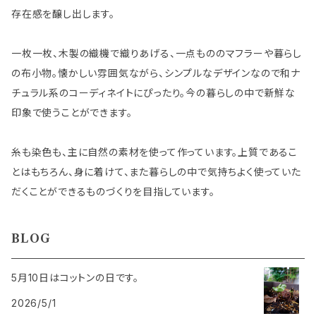
存在感を醸し出します。
一枚一枚、木製の織機で織りあげる、一点もののマフラーや暮らし
の布小物。懐かしい雰囲気ながら、シンプルなデザインなので和ナ
チュラル系のコーディネイトにぴったり。今の暮らしの中で新鮮な
印象で使うことができます。
糸も染色も、主に自然の素材を使って作っています。上質であるこ
とはもちろん、身に着けて、また暮らしの中で気持ちよく使っていた
だくことができるものづくりを目指しています。
BLOG
5月10日はコットンの日です。
2026/5/1