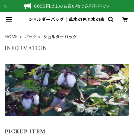
6000円以上のお買い物で送料無料です
ショルダーバッグ | 草木の色と水の彩
HOME
バッグ
ショルダーバッグ
INFORMATION
PICKUP ITEM