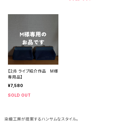
コインケース
【2/8 ライブ紹介作品 M様
専用品】
¥7,580
SOLD OUT
染織工房が提案するハンサムなスタイル。