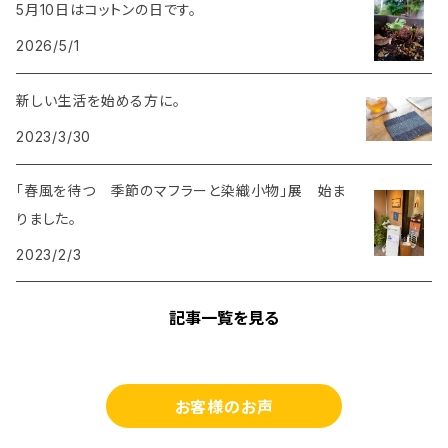
5月10日はコットンの日です。
2026/5/1
新しい生活を始める方に。
2023/3/30
「春風を待つ 季節のマフラーと染織小物」展 始ま
りました。
2023/2/3
記事一覧を見る
お客様のお声