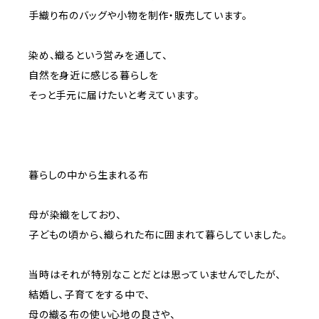
手織り布のバッグや小物を制作・販売しています。
染め、織るという営みを通して、
自然を身近に感じる暮らしを
そっと手元に届けたいと考えています。
暮らしの中から生まれる布
母が染織をしており、
子どもの頃から、織られた布に囲まれて暮らしていました。
当時はそれが特別なことだとは思っていませんでしたが、
結婚し、子育てをする中で、
母の織る布の使い心地の良さや、