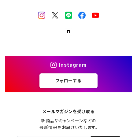
Instagram
フォローする
メールマガジンを受け取る
新商品やキャンペーンなどの

最新情報をお届けいたします。