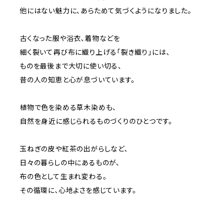
他にはない魅力に、あらためて気づくようになりました。
古くなった服や浴衣、着物などを
細く裂いて再び布に織り上げる「裂き織り」には、
ものを最後まで大切に使い切る、
昔の人の知恵と心が息づいています。
植物で色を染める草木染めも、
自然を身近に感じられるものづくりのひとつです。
玉ねぎの皮や紅茶の出がらしなど、
日々の暮らしの中にあるものが、
布の色として生まれ変わる。
その循環に、心地よさを感じています。