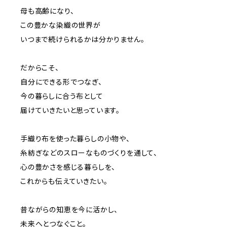
母も高齢になり、
この豊かな染織の世界が
いつまで続けられるかは分かりません。
だからこそ、
自分にできる形でつなぎ、
今の暮らしに合う布として
届けていきたいと思っています。
手織り布を使った暮らしの小物や、
糸紡ぎなどのスローなものづくりを通して、
心の豊かさを感じる暮らしを、
これからも伝えていきたい。
昔ながらの知恵を今に活かし、
未来へとつなぐこと。