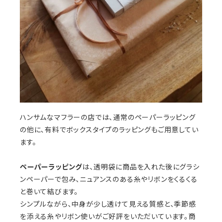
ハンサムなマフラーの店では、通常のペーパーラッピング
の他に、有料でボックスタイプのラッピングもご用意してい
ます。
ペーパーラッピング
は、透明袋に商品を入れた後にグラシ
ンペーパーで包み、ニュアンスのある糸やリボンをくるくる
と巻いて結びます。
シンプルながら、中身が少し透けて見える質感と、季節感
を添える糸やリボン使いがご好評をいただいています。商