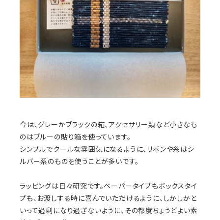
今は、グレーかブラックの箱、アクセサリー類など小さなも
のはブルーの貼り箱を使っています。
シンプルでクールな雰囲気になるように、リボンや糸はシ
ルバー系のものを使うことが多いです。
ラッピングは日々研究です。ペーパータイプもボックスタイ
プも、お渡しする時に喜んでいただけるように、しかしかと
いって過剰になり過ぎないように、その都度ちょうどよい素