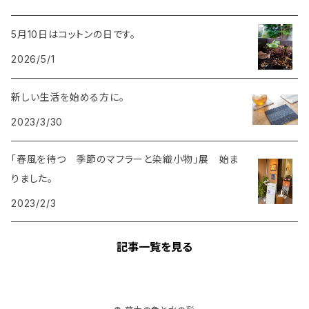
5月10日はコットンの日です。
2026/5/1
新しい生活を始める方に。
2023/3/30
「春風を待つ 季節のマフラーと染織小物」展 始ま
りました。
2023/2/3
記事一覧を見る