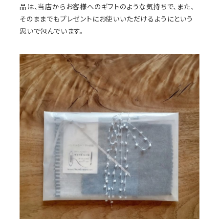
品は、当店からお客様へのギフトのような気持ちで、また、
そのままでもプレゼントにお使いいただけるようにという
思いで包んでいます。