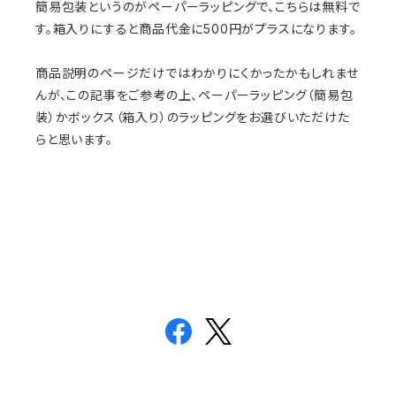
簡易包装というのがペーパーラッピングで、こちらは無料で
す。箱入りにすると商品代金に500円がプラスになります。
商品説明のページだけではわかりにくかったかもしれませ
んが、この記事をご参考の上、ペーパーラッピング（簡易包
装）かボックス（箱入り）のラッピングをお選びいただけた
らと思います。