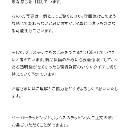
敵な感じを目指しています。
なので、写真は一例としてご覧ください。雰囲気はこのよう
な感じで変わらないと思いますが、写真とは違うものにな
る可能性もございます。
そして、プラスチック系のごみをできるだけ減らしていきた
いと考えています。商品保護のために必要最低限にして、今
ある透明袋がなくなったら環境負荷の少ないタイプに切り
替えていく予定でいます。
お客さまにはご理解とご協力をどうぞよろしくお願いいたし
ます。
ペーパーラッピングとボックスのラッピング、ご注文の際に
お選びいただくことができます。