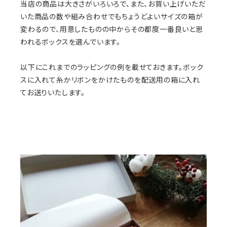
当店の商品は大きさがいろいろで、また、お買い上げいただ
いた商品の数や組み合わせでもちょうどよいサイズの箱が
変わるので、用意したものの中からその都度一番良いと思
われるボックスを選んでいます。
以下にこれまでのラッピングの例を載せておきます。ボック
スに入れて糸かリボンをかけたものを配送用の箱に入れ
てお送りいたします。