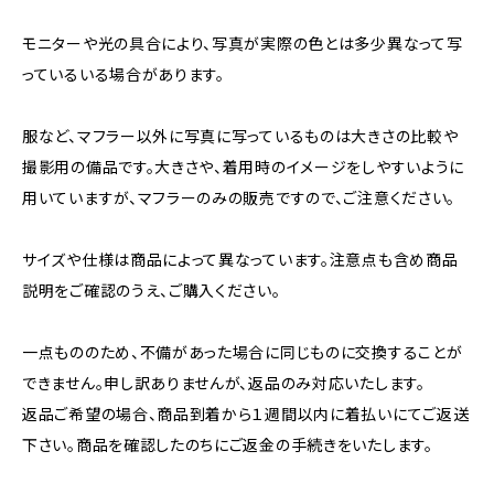
モニターや光の具合により、写真が実際の色とは多少異なって写
っているいる場合があります。
服など、マフラー以外に写真に写っているものは大きさの比較や
撮影用の備品です。大きさや、着用時のイメージをしやすいように
用いていますが、マフラーのみの販売ですので、ご注意ください。
サイズや仕様は商品によって異なっています。注意点も含め商品
説明をご確認のうえ、ご購入ください。
一点もののため、不備があった場合に同じものに交換することが
できません。申し訳ありませんが、返品のみ対応いたします。
返品ご希望の場合、商品到着から１週間以内に着払いにてご返送
下さい。商品を確認したのちにご返金の手続きをいたします。