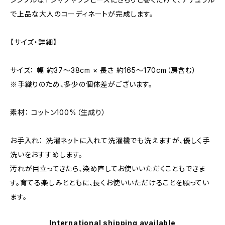
で上品な大人のコーディネートが完成します。
【サイズ・詳細】
サイズ： 幅 約37〜38cm × 長さ 約165～170cm（房含む）
※手織りのため、多少の個体差がございます。
素材： コットン100%（生成り）
お手入れ： 洗濯ネットに入れて洗濯機でも洗えますが、優しく手
洗いをおすすめします。
汚れが目立ってきたら、染め直してお使いいただくこともできま
す。育てる楽しみとともに、長くお使いいただけることを願ってい
ます。
International shipping available