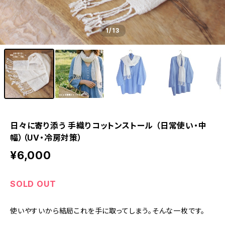
1
/13
日々に寄り添う 手織りコットンストール （日常使い・中
幅）（UV・冷房対策）
¥6,000
SOLD OUT
使いやすいから結局これを手に取ってしまう。そんな一枚です。