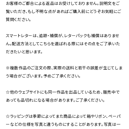
お客様のご都合による返品はお受けしておりません。説明文をご
覧いただき、もし不明な点があればご購入前にどうぞお気軽にご
質問ください。
スマートレターは、追跡・補償が、レターパックも補償はありませ
ん。配送方法としてこちらを選ばれる際にはその点をご了承いた
だきたいと思います。
※複数作品のご注文の際、実際の送料と若干の誤差が生じてしま
う場合がございます。予めご了承ください。
☆他のウェブサイトにも同一作品を出品しているため、販売中で
あっても品切れになる場合があります。ご了承ください。
☆ラッピングは季節によってまた商品によって箱やリボン、ペーパ
ーなどの仕様を写真と違うものにすることがあります。写真は一