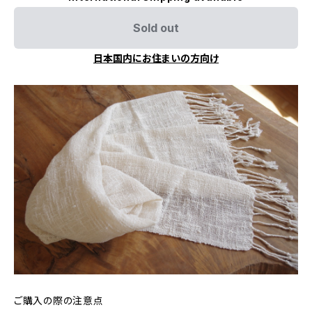
Sold out
日本国内にお住まいの方向け
ご購入の際の注意点