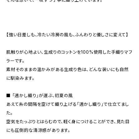
【強い日差しも、冷たい冷房の風も、ふんわりと優しさに変えて】
肌触りが心地よい、生成りのコットンを100%使用した手織りマフ
ラーです。
素材そのままの温かみがある生成り色は、どんな装いにも自然
に馴染みます。
■ 「透かし織り」が運ぶ、初夏の風
あえて糸の間隔を空けて織り上げる「透かし織り」で仕立てまし
た。
空気をたっぷりとはらむので、軽く身につけることができ、見た目
にも圧倒的な清涼感があります。