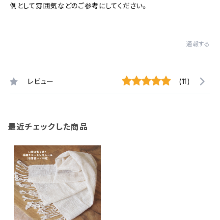
例として雰囲気などのご参考にしてください。
通報する
レビュー
(11)
最近チェックした商品