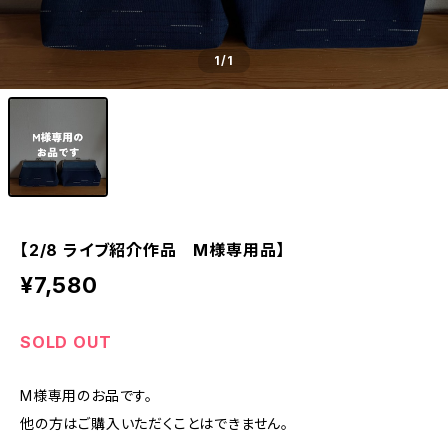
1
/1
【2/8 ライブ紹介作品 M様専用品】
¥7,580
SOLD OUT
M様専用のお品です。
他の方はご購入いただくことはできません。