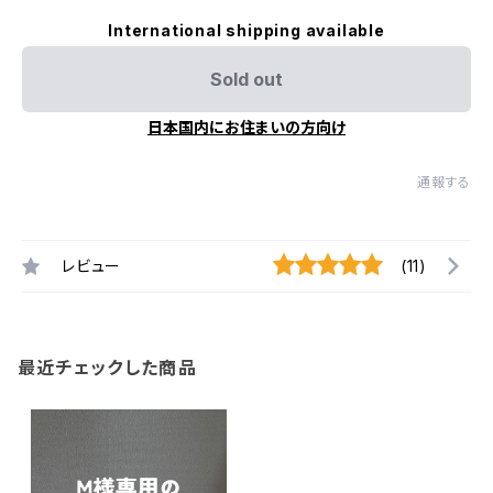
International shipping available
Sold out
日本国内にお住まいの方向け
通報する
レビュー
(11)
最近チェックした商品